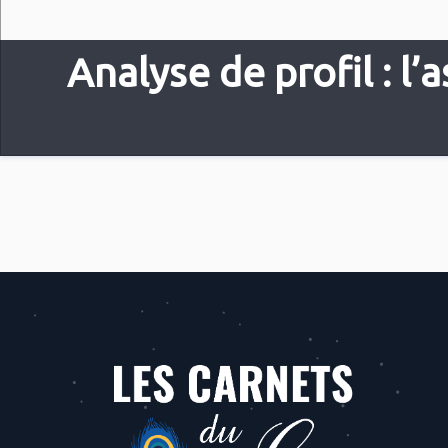
Analyse de profil : l’