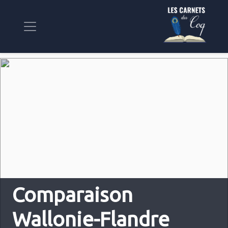
Comparaison
Wallonie-Flandre