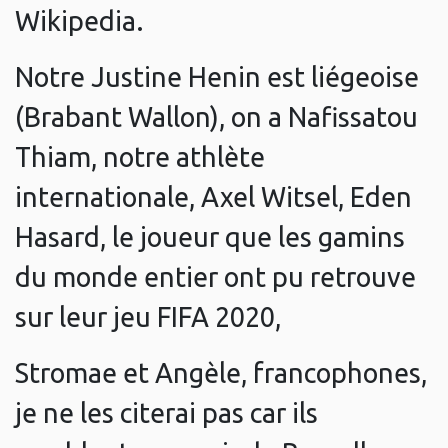
Wikipedia.
Notre Justine Henin est liégeoise
(Brabant Wallon), on a Nafissatou
Thiam, notre athlète
internationale, Axel Witsel, Eden
Hasard, le joueur que les gamins
du monde entier ont pu retrouve
sur leur jeu FIFA 2020,
Stromae et Angèle, francophones,
je ne les citerai pas car ils