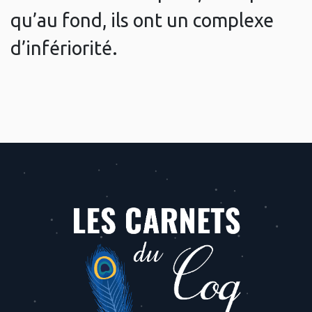
qu’au fond, ils ont un complexe
d’infériorité.