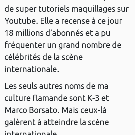
de super tutoriels maquillages sur
Youtube. Elle a recense à ce jour
18 millions d’abonnés et a pu
fréquenter un grand nombre de
célébrités de la scène
internationale.
Les seuls autres noms de ma
culture flamande sont K-3 et
Marco Borsato. Mais ceux-là
galèrent à atteindre la scène
internationale.