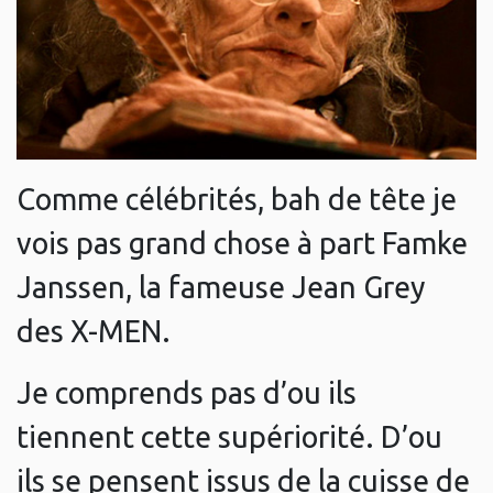
Comme célébrités, bah de tête je
vois pas grand chose à part Famke
Janssen, la fameuse Jean Grey
des X-MEN.
Je comprends pas d’ou ils
tiennent cette supériorité. D’ou
ils se pensent issus de la cuisse de