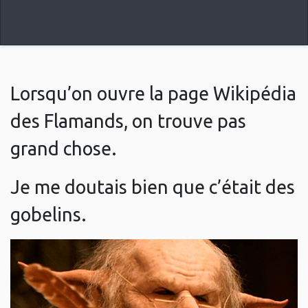
Lorsqu’on ouvre la page Wikipédia
des Flamands, on trouve pas
grand chose.
Je me doutais bien que c’était des
gobelins.