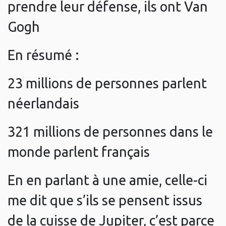
prendre leur défense, ils ont Van
Gogh
En résumé :
23 millions de personnes parlent
néerlandais
321 millions de personnes dans le
monde parlent français
En en parlant à une amie, celle-ci
me dit que s’ils se pensent issus
de la cuisse de Jupiter, c’est parce