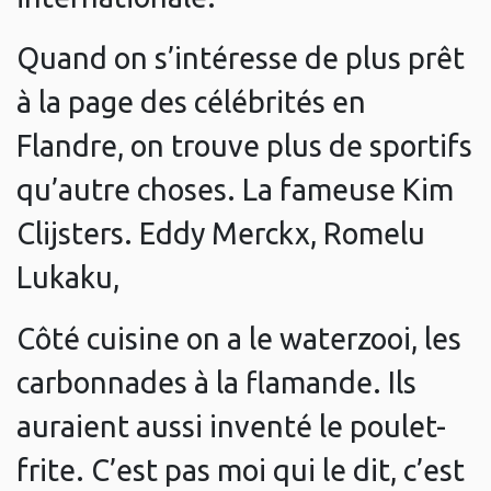
Quand on s’intéresse de plus prêt
à la page des célébrités en
Flandre, on trouve plus de sportifs
qu’autre choses. La fameuse Kim
Clijsters. Eddy Merckx, Romelu
Lukaku,
Côté cuisine on a le waterzooi, les
carbonnades à la flamande. Ils
auraient aussi inventé le poulet-
frite. C’est pas moi qui le dit, c’est