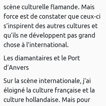
scène culturelle flamande. Mais
force est de constater que ceux-ci
s’inspirent des autres cultures et
qu’ils ne développent pas grand
chose à l’international.
Les diamantaires et le Port
d’Anvers
Sur la scène internationale, j’ai
éloigné la culture française et la
culture hollandaise. Mais pour