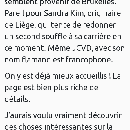
semblent provenir de Bruxelles.
Pareil pour Sandra Kim, originaire
de Liège, qui tente de redonner
un second souffle à sa carrière en
ce moment. Même JCVD, avec son
nom flamand est francophone.
On y est déjà mieux accueillis ! La
page est bien plus riche de
détails.
J’aurais voulu vraiment découvrir
des choses intéressantes sur la