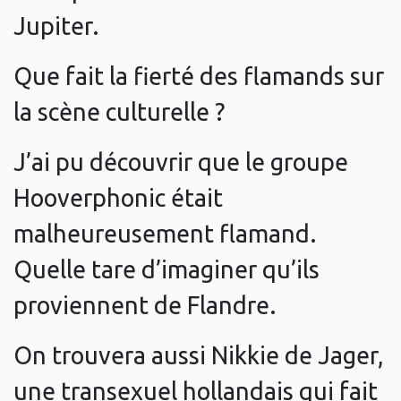
Jupiter.
Que fait la fierté des flamands sur
la scène culturelle ?
J’ai pu découvrir que le groupe
Hooverphonic était
malheureusement flamand.
Quelle tare d’imaginer qu’ils
proviennent de Flandre.
On trouvera aussi Nikkie de Jager,
une transexuel hollandais qui fait