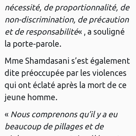
nécessité, de proportionnalité, de
non-discrimination, de précaution
et de responsabilité
« , a souligné
la porte-parole.
Mme Shamdasani s’est également
dite préoccupée par les violences
qui ont éclaté après la mort de ce
jeune homme.
«
Nous comprenons qu’il y a eu
beaucoup de pillages et de