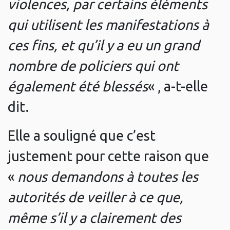
violences, par certains éléments
qui utilisent les manifestations à
ces fins, et qu’il y a eu un grand
nombre de policiers qui ont
également été blessés
« , a-t-elle
dit.
Elle a souligné que c’est
justement pour cette raison que
«
nous demandons à toutes les
autorités de veiller à ce que,
même s’il y a clairement des