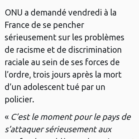
ONU a demandé vendredi à la
France de se pencher
sérieusement sur les problèmes
de racisme et de discrimination
raciale au sein de ses forces de
l’ordre, trois jours après la mort
d’un adolescent tué par un
policier.
«
C’est le moment pour le pays de
s’attaquer sérieusement aux