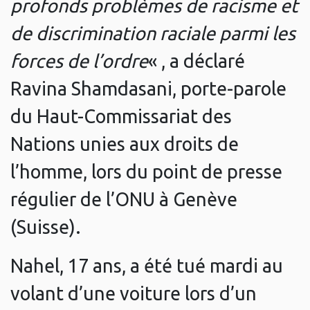
profonds problèmes de racisme et
de discrimination raciale parmi les
forces de l’ordre
« , a déclaré
Ravina Shamdasani, porte-parole
du Haut-Commissariat des
Nations unies aux droits de
l’homme, lors du point de presse
régulier de l’ONU à Genève
(Suisse).
Nahel, 17 ans, a été tué mardi au
volant d’une voiture lors d’un