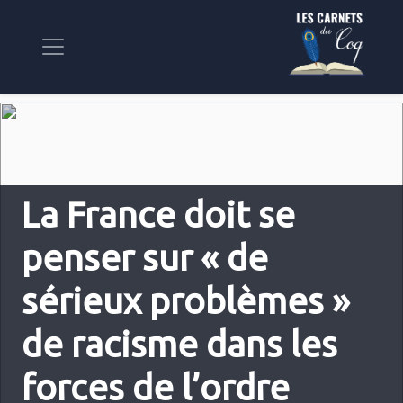
La France doit se
penser sur « de
sérieux problèmes »
de racisme dans les
forces de l’ordre