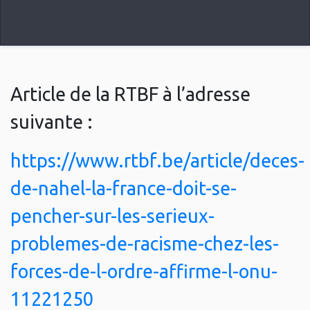
Article de la RTBF à l’adresse
suivante :
https://www.rtbf.be/article/deces-
de-nahel-la-france-doit-se-
pencher-sur-les-serieux-
problemes-de-racisme-chez-les-
forces-de-l-ordre-affirme-l-onu-
11221250