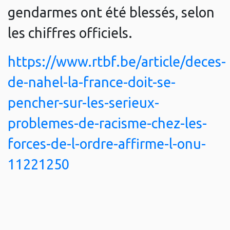
gendarmes ont été blessés, selon
les chiffres officiels.
https://www.rtbf.be/article/deces-
de-nahel-la-france-doit-se-
pencher-sur-les-serieux-
problemes-de-racisme-chez-les-
forces-de-l-ordre-affirme-l-onu-
11221250