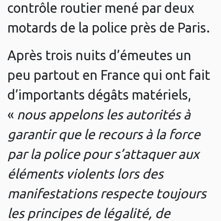
contrôle routier mené par deux
motards de la police près de Paris.
Après trois nuits d’émeutes un
peu partout en France qui ont fait
d’importants dégâts matériels,
«
nous appelons les autorités à
garantir que le recours à la force
par la police pour s’attaquer aux
éléments violents lors des
manifestations respecte toujours
les principes de légalité, de