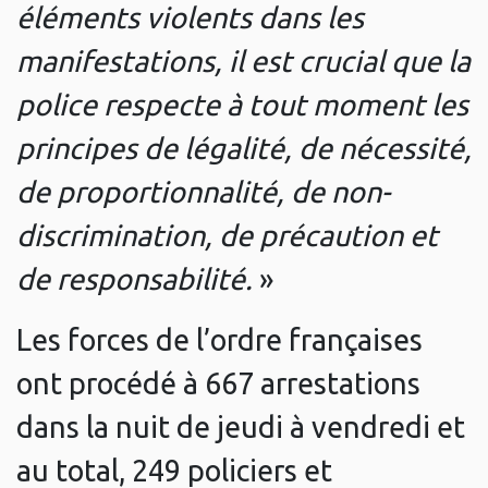
éléments violents dans les
manifestations, il est crucial que la
police respecte à tout moment les
principes de légalité, de nécessité,
de proportionnalité, de non-
discrimination, de précaution et
de responsabilité.
»
Les forces de l’ordre françaises
ont procédé à 667 arrestations
dans la nuit de jeudi à vendredi et
au total, 249 policiers et