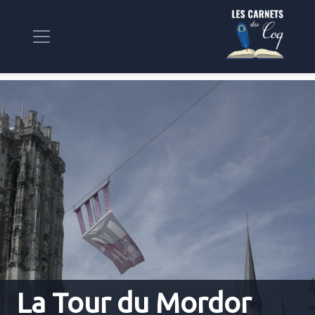
La Tour du Mordor