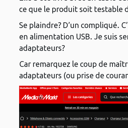
ce que le produit soit testable
Se plaindre? D’un compliqué. C
en alimentation USB. Je suis se
adaptateurs?
Car remarquez le coup de maîtr
adaptateurs (ou prise de couran