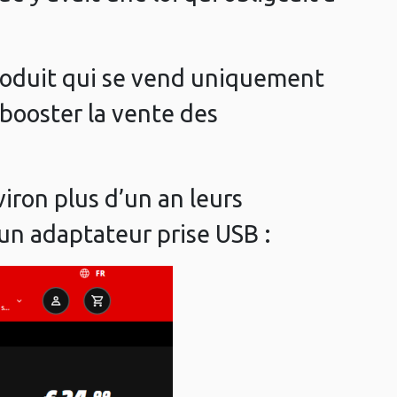
produit qui se vend uniquement
 booster la vente des
iron plus d’un an leurs
 un adaptateur prise USB :