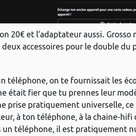
on 20€ et l’adaptateur aussi. Grosso 
 deux accessoires pour le double du p
 téléphone, on te fournissait les écou
ne était fier que tu prennes leur mod
e prise pratiquement universelle, ce 
eur, à ton téléphone, à la chaine-hifi
 un téléphone, il est pratiquement 