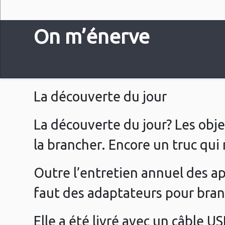
On m’énerve
La découverte du jour
La découverte du jour? Les obje
la brancher. Encore un truc qui
Outre l’entretien annuel des ap
faut des adaptateurs pour bran
Elle a été livré avec un câble U